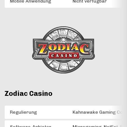
Mobile Anwendung
Nicht verfügbar
Zodiac Casino
Regulierung
Kahnawake Gaming Com
Software-Anbieter
Microgaming, NetEnt, Ev