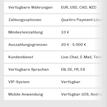
Verfügbare Währungen
EUR, USD, CAD, NZD
Zahlungsoptionen
Quattro Payment Lösun
Mindesteinzahlung
10 €
Auszahlungsgrenzen
20 € - 5.000 €
Kundendienst
Live-Chat, E-Mail, Telefo
Verfügbare Sprachen
EN, DE, FR, ES
VIP-System
Verfügbar
Mobile Anwendung
Verfügbar (iOS, Android)