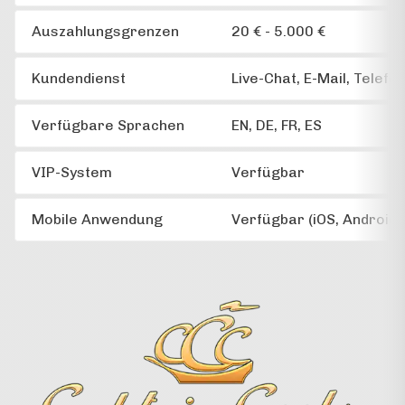
Auszahlungsgrenzen
20 € - 5.000 €
Kundendienst
Live-Chat, E-Mail, Telefo
Verfügbare Sprachen
EN, DE, FR, ES
VIP-System
Verfügbar
Mobile Anwendung
Verfügbar (iOS, Android)