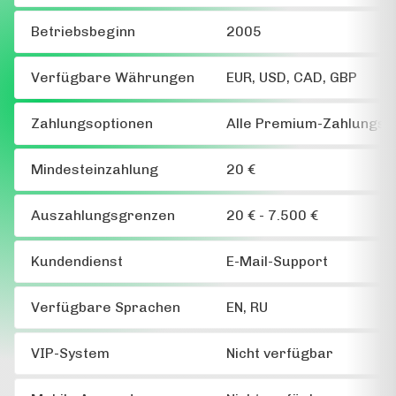
Betriebsbeginn
2005
Verfügbare Währungen
EUR, USD, CAD, GBP
Zahlungsoptionen
Alle Premium-Zahlungs
Mindesteinzahlung
20 €
Auszahlungsgrenzen
20 € - 7.500 €
Kundendienst
E-Mail-Support
Verfügbare Sprachen
EN, RU
VIP-System
Nicht verfügbar