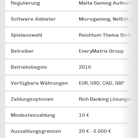
Regulierung
Malta Gaming Authority
Software-Anbieter
Microgaming, NetEnt, Pr
Spielauswahl
Reichtum-Thema Slots und
Betreiber
EveryMatrix Group
Betriebsbeginn
2010
Verfügbare Währungen
EUR, USD, CAD, GBP
Zahlungsoptionen
Rich Banking Lösungen
Mindesteinzahlung
10 €
Auszahlungsgrenzen
20 € - 5.000 €