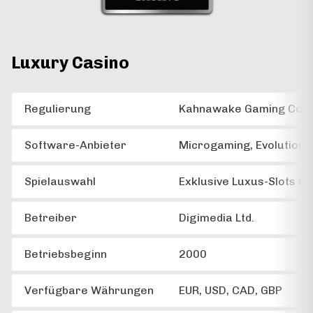
Luxury Casino
Regulierung
Kahnawake Gaming Com
Software-Anbieter
Microgaming, Evolution 
Spielauswahl
Exklusive Luxus-Slots und
Betreiber
Digimedia Ltd.
Betriebsbeginn
2000
Verfügbare Währungen
EUR, USD, CAD, GBP