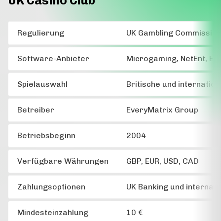
UK Casino Club
Regulierung
UK Gambling Commissio
Software-Anbieter
Microgaming, NetEnt, Ev
Spielauswahl
Britische und internationa
Betreiber
EveryMatrix Group
Betriebsbeginn
2004
Verfügbare Währungen
GBP, EUR, USD, CAD
Zahlungsoptionen
UK Banking und internat
Mindesteinzahlung
10 €