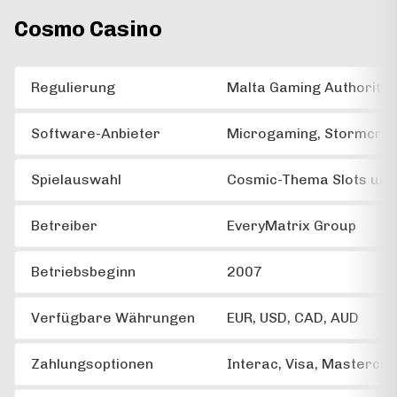
Cosmo Casino
Regulierung
Malta Gaming Authority
Software-Anbieter
Microgaming, Stormcraft
Spielauswahl
Cosmic-Thema Slots und L
Betreiber
EveryMatrix Group
Betriebsbeginn
2007
Verfügbare Währungen
EUR, USD, CAD, AUD
Zahlungsoptionen
Interac, Visa, Mastercar