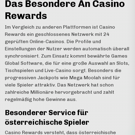
Das Besondere An Casino
Rewards
Im Vergleich zu anderen Plattformen ist Casino
Rewards ein geschlossenes Netzwerk mit 24
geprüften Online-Casinos. Die Profile und
Einstellungen der Nutzer werden automatisch überall
synchronisiert. Zum Einsatz kommt bewährte Games
Global Software, die für eine große Auswahl an Slots,
Tischspielen und Live-Casino sorgt. Besonders die
progressiven Jackpots wie Mega Moolah sind für
viele Spieler attraktiv. Das Netzwerk hat schon
zahlreiche Millionäre hervorgebracht und zahlt
regelmäßig hohe Gewinne aus.
Besonderer Service für
österreichische Spieler
Casino Rewards versteht, dass österreichische