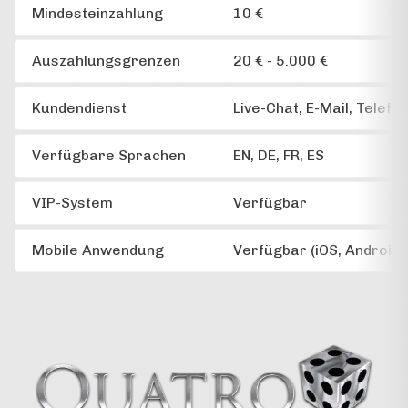
Mindesteinzahlung
10 €
Auszahlungsgrenzen
20 € - 5.000 €
Kundendienst
Live-Chat, E-Mail, Telefo
Verfügbare Sprachen
EN, DE, FR, ES
VIP-System
Verfügbar
Mobile Anwendung
Verfügbar (iOS, Android)